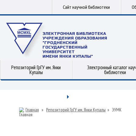
Сайт научной библиотеки
Об
ЭЛЕКТРОННАЯ БИБЛИОТЕКА
УЧРЕЖДЕНИЯ ОБРАЗОВАНИЯ
"ГРОДНЕНСКИЙ
ГОСУДАРСТВЕННЫЙ
УНИВЕРСИТЕТ
ИМЕНИ ЯНКИ КУПАЛЫ"
Репозиторий ГрГУ им. Янки
Электронный каталог нау
Купалы
библиотеки
Главная
»
Репозиторий ГрГУ им. Янки Купалы
»
ЭУМК