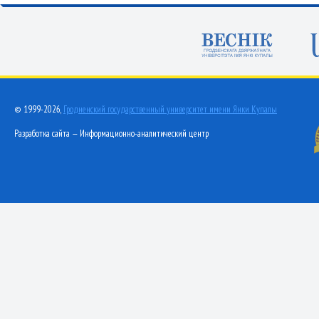
© 1999-2026,
Гродненский государственный университет имени Янки Купалы
Разработка сайта — Информационно-аналитический центр