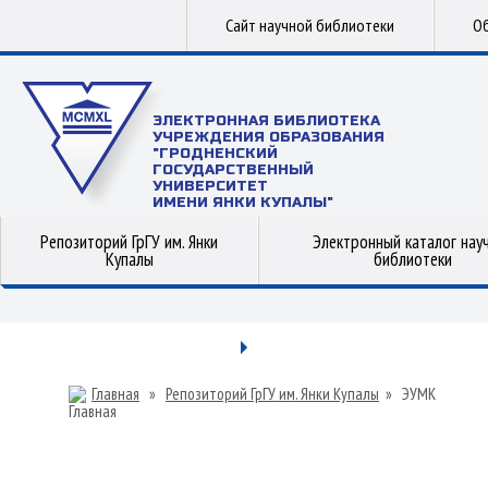
Сайт научной библиотеки
Об
ЭЛЕКТРОННАЯ БИБЛИОТЕКА
УЧРЕЖДЕНИЯ ОБРАЗОВАНИЯ
"ГРОДНЕНСКИЙ
ГОСУДАРСТВЕННЫЙ
УНИВЕРСИТЕТ
ИМЕНИ ЯНКИ КУПАЛЫ"
Репозиторий ГрГУ им. Янки
Электронный каталог нау
Купалы
библиотеки
Главная
»
Репозиторий ГрГУ им. Янки Купалы
»
ЭУМК