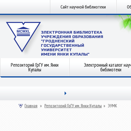
Сайт научной библиотеки
Об
ЭЛЕКТРОННАЯ БИБЛИОТЕКА
УЧРЕЖДЕНИЯ ОБРАЗОВАНИЯ
"ГРОДНЕНСКИЙ
ГОСУДАРСТВЕННЫЙ
УНИВЕРСИТЕТ
ИМЕНИ ЯНКИ КУПАЛЫ"
Репозиторий ГрГУ им. Янки
Электронный каталог нау
Купалы
библиотеки
Главная
»
Репозиторий ГрГУ им. Янки Купалы
»
ЭУМК