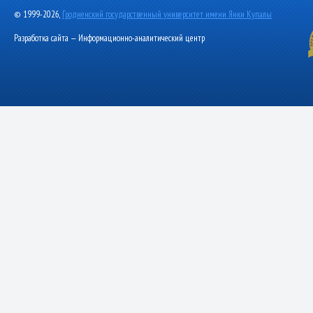
© 1999-2026,
Гродненский государственный университет имени Янки Купалы
Разработка сайта — Информационно-аналитический центр