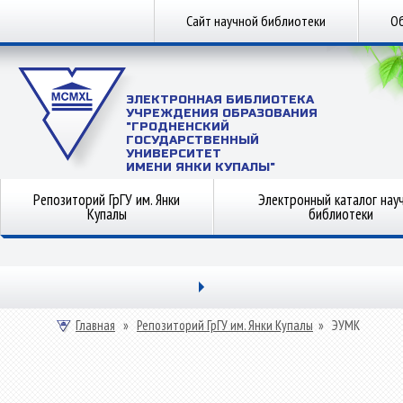
Сайт научной библиотеки
Об
ЭЛЕКТРОННАЯ БИБЛИОТЕКА
УЧРЕЖДЕНИЯ ОБРАЗОВАНИЯ
"ГРОДНЕНСКИЙ
ГОСУДАРСТВЕННЫЙ
УНИВЕРСИТЕТ
ИМЕНИ ЯНКИ КУПАЛЫ"
Репозиторий ГрГУ им. Янки
Электронный каталог нау
Купалы
библиотеки
Главная
»
Репозиторий ГрГУ им. Янки Купалы
»
ЭУМК