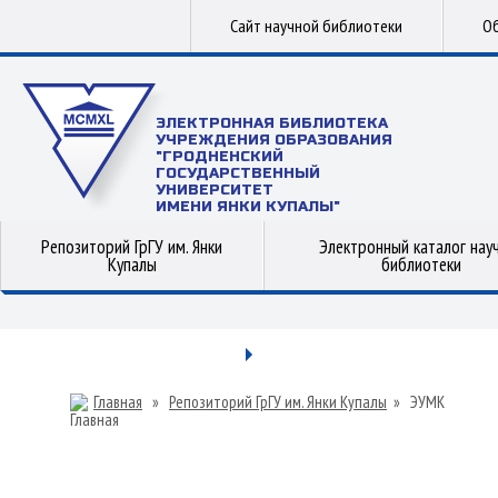
Сайт научной библиотеки
Об
ЭЛЕКТРОННАЯ БИБЛИОТЕКА
УЧРЕЖДЕНИЯ ОБРАЗОВАНИЯ
"ГРОДНЕНСКИЙ
ГОСУДАРСТВЕННЫЙ
УНИВЕРСИТЕТ
ИМЕНИ ЯНКИ КУПАЛЫ"
Репозиторий ГрГУ им. Янки
Электронный каталог нау
Купалы
библиотеки
Главная
»
Репозиторий ГрГУ им. Янки Купалы
»
ЭУМК