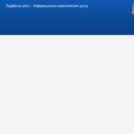
Разработка сайта — Информационно-аналитический центр