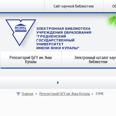
Сайт научной библиотеки
Об
ЭЛЕКТРОННАЯ БИБЛИОТЕКА
УЧРЕЖДЕНИЯ ОБРАЗОВАНИЯ
"ГРОДНЕНСКИЙ
ГОСУДАРСТВЕННЫЙ
УНИВЕРСИТЕТ
ИМЕНИ ЯНКИ КУПАЛЫ"
Репозиторий ГрГУ им. Янки
Электронный каталог нау
Купалы
библиотеки
Главная
»
Репозиторий ГрГУ им. Янки Купалы
»
ЭУМК