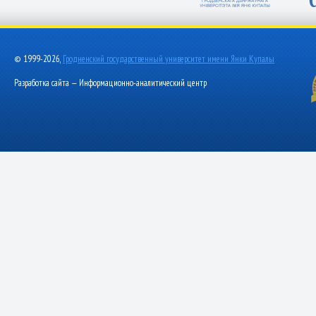
© 1999-2026,
Гродненский государственный университет имени Янки Купалы
Разработка сайта — Информационно-аналитический центр