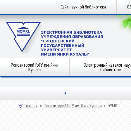
Сайт научной библиотеки
Об
ЭЛЕКТРОННАЯ БИБЛИОТЕКА
УЧРЕЖДЕНИЯ ОБРАЗОВАНИЯ
"ГРОДНЕНСКИЙ
ГОСУДАРСТВЕННЫЙ
УНИВЕРСИТЕТ
ИМЕНИ ЯНКИ КУПАЛЫ"
Репозиторий ГрГУ им. Янки
Электронный каталог нау
Купалы
библиотеки
Главная
»
Репозиторий ГрГУ им. Янки Купалы
»
ЭУМК