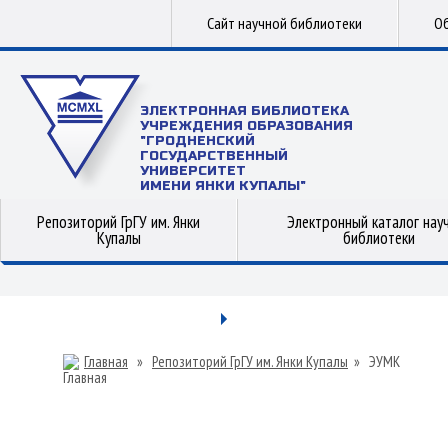
Сайт научной библиотеки
Об
ЭЛЕКТРОННАЯ БИБЛИОТЕКА
УЧРЕЖДЕНИЯ ОБРАЗОВАНИЯ
"ГРОДНЕНСКИЙ
ГОСУДАРСТВЕННЫЙ
УНИВЕРСИТЕТ
ИМЕНИ ЯНКИ КУПАЛЫ"
Репозиторий ГрГУ им. Янки
Электронный каталог нау
Купалы
библиотеки
Главная
»
Репозиторий ГрГУ им. Янки Купалы
»
ЭУМК