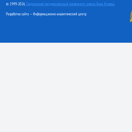
© 1999-2026,
Гродненский государственный университет имени Янки Купалы
Разработка сайта — Информационно-аналитический центр