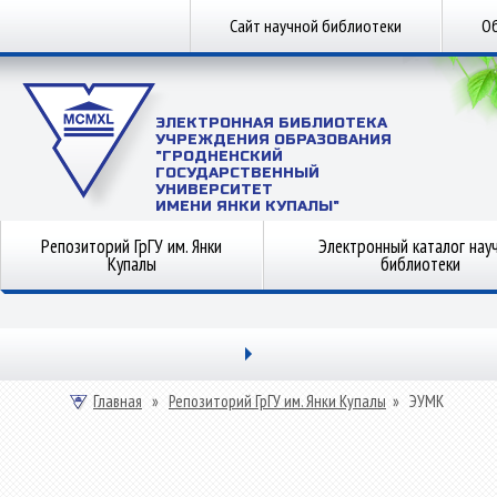
Сайт научной библиотеки
Об
ЭЛЕКТРОННАЯ БИБЛИОТЕКА
УЧРЕЖДЕНИЯ ОБРАЗОВАНИЯ
"ГРОДНЕНСКИЙ
ГОСУДАРСТВЕННЫЙ
УНИВЕРСИТЕТ
ИМЕНИ ЯНКИ КУПАЛЫ"
Репозиторий ГрГУ им. Янки
Электронный каталог нау
Купалы
библиотеки
Главная
»
Репозиторий ГрГУ им. Янки Купалы
»
ЭУМК