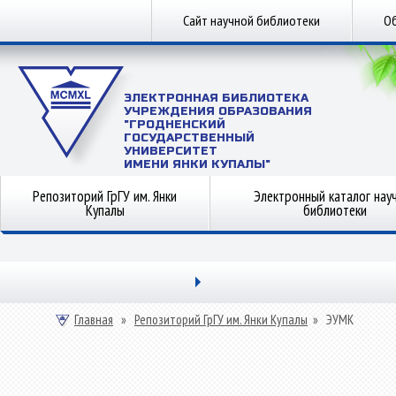
Сайт научной библиотеки
Об
ЭЛЕКТРОННАЯ БИБЛИОТЕКА
УЧРЕЖДЕНИЯ ОБРАЗОВАНИЯ
"ГРОДНЕНСКИЙ
ГОСУДАРСТВЕННЫЙ
УНИВЕРСИТЕТ
ИМЕНИ ЯНКИ КУПАЛЫ"
Репозиторий ГрГУ им. Янки
Электронный каталог нау
Купалы
библиотеки
Главная
»
Репозиторий ГрГУ им. Янки Купалы
»
ЭУМК