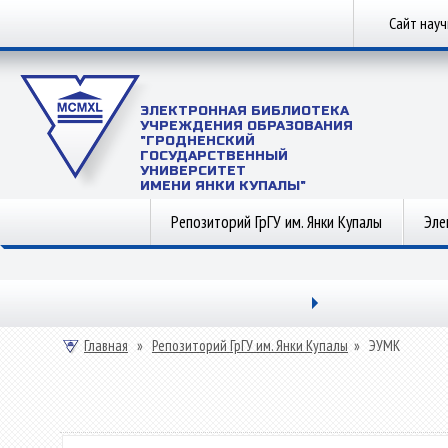
Сайт нау
ЭЛЕКТРОННАЯ БИБЛИОТЕКА
УЧРЕЖДЕНИЯ ОБРАЗОВАНИЯ
"ГРОДНЕНСКИЙ
ГОСУДАРСТВЕННЫЙ
УНИВЕРСИТЕТ
ИМЕНИ ЯНКИ КУПАЛЫ"
Репозиторий ГрГУ им. Янки Купалы
Эле
Главная
»
Репозиторий ГрГУ им. Янки Купалы
»
ЭУМК