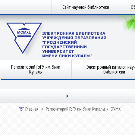
Сайт научной библиотеки
Об
ЭЛЕКТРОННАЯ БИБЛИОТЕКА
УЧРЕЖДЕНИЯ ОБРАЗОВАНИЯ
"ГРОДНЕНСКИЙ
ГОСУДАРСТВЕННЫЙ
УНИВЕРСИТЕТ
ИМЕНИ ЯНКИ КУПАЛЫ"
Репозиторий ГрГУ им. Янки
Электронный каталог нау
Купалы
библиотеки
Главная
»
Репозиторий ГрГУ им. Янки Купалы
»
ЭУМК