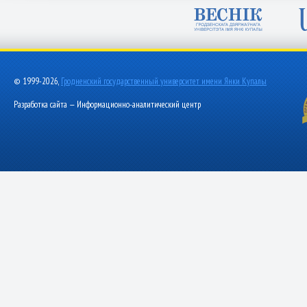
© 1999-2026,
Гродненский государственный университет имени Янки Купалы
Разработка сайта — Информационно-аналитический центр