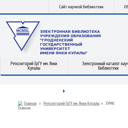
Сайт научной библиотеки
Об
ЭЛЕКТРОННАЯ БИБЛИОТЕКА
УЧРЕЖДЕНИЯ ОБРАЗОВАНИЯ
"ГРОДНЕНСКИЙ
ГОСУДАРСТВЕННЫЙ
УНИВЕРСИТЕТ
ИМЕНИ ЯНКИ КУПАЛЫ"
Репозиторий ГрГУ им. Янки
Электронный каталог нау
Купалы
библиотеки
Главная
»
Репозиторий ГрГУ им. Янки Купалы
»
ЭУМК