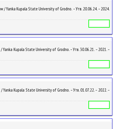
anka Kupala State University of Grodno. – Утв. 20.06.24. – 2024.
Учебная программа
nka Kupala State University of Grodno. – Утв. 30.06.21. – 2021. –
Учебная программа
nka Kupala State University of Grodno. – Утв. 01.07.22. – 2022. –
Учебная программа