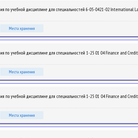
 по учебной дисциплине для специальностей 6-05-0421-02 International Law / Y
Места хранения
по учебной дисциплине для специальностей 1-25 01 04 Finance and Credit / Ya
Места хранения
по учебной дисциплине для специальностей 1-25 01 04 Finance and Credit / Ya
Места хранения