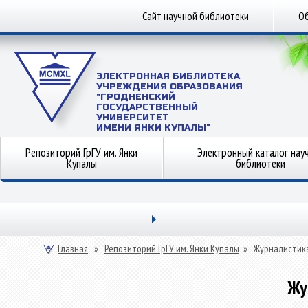
Сайт научной библиотеки
Об
ЭЛЕКТРОННАЯ БИБЛИОТЕКА
УЧРЕЖДЕНИЯ ОБРАЗОВАНИЯ
"ГРОДНЕНСКИЙ
ГОСУДАРСТВЕННЫЙ
УНИВЕРСИТЕТ
ИМЕНИ ЯНКИ КУПАЛЫ"
Репозиторий ГрГУ им. Янки
Электронный каталог нау
Купалы
библиотеки
Главная
»
Репозиторий ГрГУ им. Янки Купалы
»
Журналистик
Жу