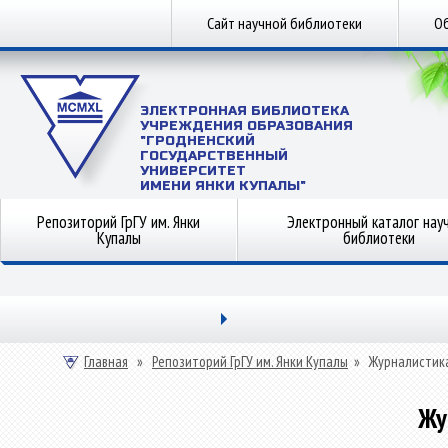
Сайт научной библиотеки
Об
ЭЛЕКТРОННАЯ БИБЛИОТЕКА
УЧРЕЖДЕНИЯ ОБРАЗОВАНИЯ
"ГРОДНЕНСКИЙ
ГОСУДАРСТВЕННЫЙ
УНИВЕРСИТЕТ
ИМЕНИ ЯНКИ КУПАЛЫ"
Репозиторий ГрГУ им. Янки
Электронный каталог нау
Купалы
библиотеки
Главная
»
Репозиторий ГрГУ им. Янки Купалы
»
Журналистик
Жу