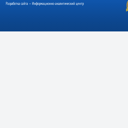
Разработка сайта — Информационно-аналитический центр