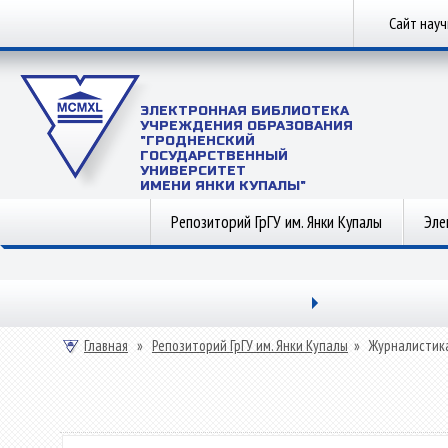
Сайт нау
ЭЛЕКТРОННАЯ БИБЛИОТЕКА
УЧРЕЖДЕНИЯ ОБРАЗОВАНИЯ
"ГРОДНЕНСКИЙ
ГОСУДАРСТВЕННЫЙ
УНИВЕРСИТЕТ
ИМЕНИ ЯНКИ КУПАЛЫ"
Репозиторий ГрГУ им. Янки Купалы
Эле
Главная
»
Репозиторий ГрГУ им. Янки Купалы
»
Журналистик