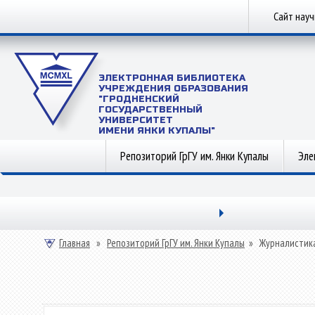
Сайт нау
ЭЛЕКТРОННАЯ БИБЛИОТЕКА
УЧРЕЖДЕНИЯ ОБРАЗОВАНИЯ
"ГРОДНЕНСКИЙ
ГОСУДАРСТВЕННЫЙ
УНИВЕРСИТЕТ
ИМЕНИ ЯНКИ КУПАЛЫ"
Репозиторий ГрГУ им. Янки Купалы
Эле
Главная
»
Репозиторий ГрГУ им. Янки Купалы
»
Журналистик