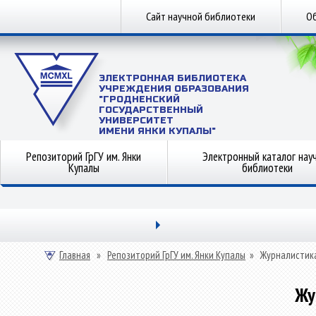
Сайт научной библиотеки
Об
ЭЛЕКТРОННАЯ БИБЛИОТЕКА
УЧРЕЖДЕНИЯ ОБРАЗОВАНИЯ
"ГРОДНЕНСКИЙ
ГОСУДАРСТВЕННЫЙ
УНИВЕРСИТЕТ
ИМЕНИ ЯНКИ КУПАЛЫ"
Репозиторий ГрГУ им. Янки
Электронный каталог нау
Купалы
библиотеки
Главная
»
Репозиторий ГрГУ им. Янки Купалы
»
Журналистик
Жу