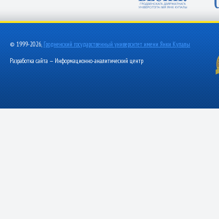
© 1999-2026,
Гродненский государственный университет имени Янки Купалы
Разработка сайта — Информационно-аналитический центр