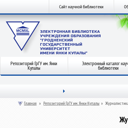
Сайт научной библиотеки
Об
ЭЛЕКТРОННАЯ БИБЛИОТЕКА
УЧРЕЖДЕНИЯ ОБРАЗОВАНИЯ
"ГРОДНЕНСКИЙ
ГОСУДАРСТВЕННЫЙ
УНИВЕРСИТЕТ
ИМЕНИ ЯНКИ КУПАЛЫ"
Репозиторий ГрГУ им. Янки
Электронный каталог нау
Купалы
библиотеки
Главная
»
Репозиторий ГрГУ им. Янки Купалы
»
Журналистик
Жу