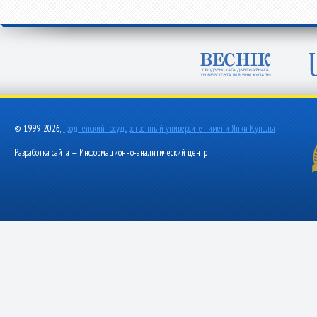
© 1999-2026,
Гродненский государственный университет имени Янки Купалы
Разработка сайта — Информационно-аналитический центр