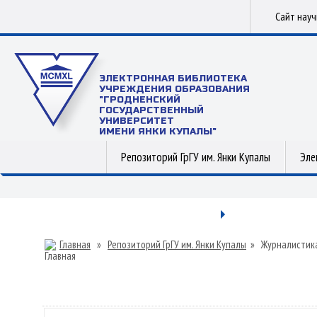
Сайт нау
ЭЛЕКТРОННАЯ БИБЛИОТЕКА
УЧРЕЖДЕНИЯ ОБРАЗОВАНИЯ
"ГРОДНЕНСКИЙ
ГОСУДАРСТВЕННЫЙ
УНИВЕРСИТЕТ
ИМЕНИ ЯНКИ КУПАЛЫ"
Репозиторий ГрГУ им. Янки Купалы
Эле
Главная
»
Репозиторий ГрГУ им. Янки Купалы
»
Журналистик