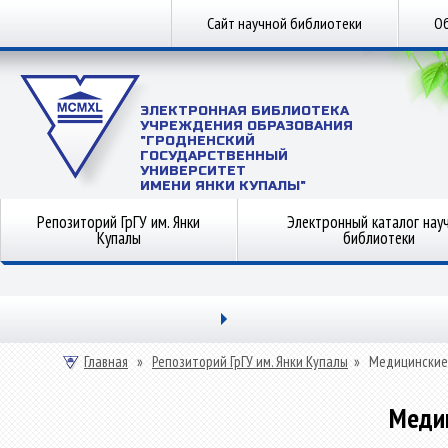
Сайт научной библиотеки
Об
ЭЛЕКТРОННАЯ БИБЛИОТЕКА
УЧРЕЖДЕНИЯ ОБРАЗОВАНИЯ
"ГРОДНЕНСКИЙ
ГОСУДАРСТВЕННЫЙ
УНИВЕРСИТЕТ
ИМЕНИ ЯНКИ КУПАЛЫ"
Репозиторий ГрГУ им. Янки
Электронный каталог нау
Купалы
библиотеки
Главная
»
Репозиторий ГрГУ им. Янки Купалы
»
Медицинские
Меди