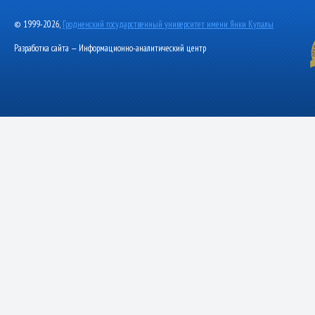
© 1999-2026,
Гродненский государственный университет имени Янки Купалы
Разработка сайта — Информационно-аналитический центр