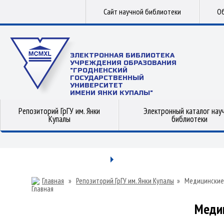
Сайт научной библиотеки
Об
ЭЛЕКТРОННАЯ БИБЛИОТЕКА
УЧРЕЖДЕНИЯ ОБРАЗОВАНИЯ
"ГРОДНЕНСКИЙ
ГОСУДАРСТВЕННЫЙ
УНИВЕРСИТЕТ
ИМЕНИ ЯНКИ КУПАЛЫ"
Репозиторий ГрГУ им. Янки
Электронный каталог нау
Купалы
библиотеки
Главная
»
Репозиторий ГрГУ им. Янки Купалы
»
Медицинские
Меди