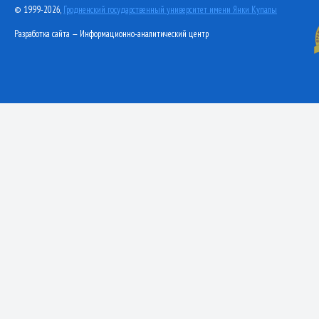
© 1999-2026,
Гродненский государственный университет имени Янки Купалы
Разработка сайта — Информационно-аналитический центр