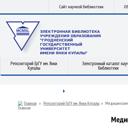
Сайт научной библиотеки
Об
ЭЛЕКТРОННАЯ БИБЛИОТЕКА
УЧРЕЖДЕНИЯ ОБРАЗОВАНИЯ
"ГРОДНЕНСКИЙ
ГОСУДАРСТВЕННЫЙ
УНИВЕРСИТЕТ
ИМЕНИ ЯНКИ КУПАЛЫ"
Репозиторий ГрГУ им. Янки
Электронный каталог нау
Купалы
библиотеки
Главная
»
Репозиторий ГрГУ им. Янки Купалы
»
Медицинские
Меди