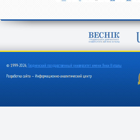
© 1999-2026,
Гродненский государственный университет имени Янки Купалы
Разработка сайта — Информационно-аналитический центр