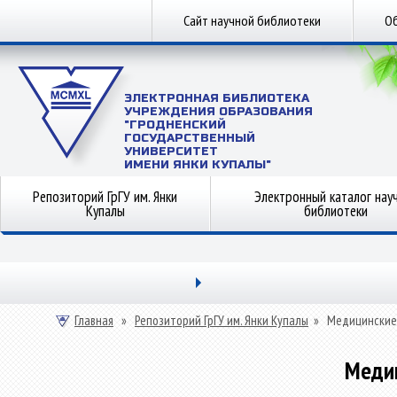
Сайт научной библиотеки
Об
ЭЛЕКТРОННАЯ БИБЛИОТЕКА
УЧРЕЖДЕНИЯ ОБРАЗОВАНИЯ
"ГРОДНЕНСКИЙ
ГОСУДАРСТВЕННЫЙ
УНИВЕРСИТЕТ
ИМЕНИ ЯНКИ КУПАЛЫ"
Репозиторий ГрГУ им. Янки
Электронный каталог нау
Купалы
библиотеки
Главная
»
Репозиторий ГрГУ им. Янки Купалы
»
Медицинские
Меди