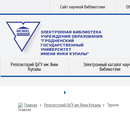
Сайт научной библиотеки
Об
ЭЛЕКТРОННАЯ БИБЛИОТЕКА
УЧРЕЖДЕНИЯ ОБРАЗОВАНИЯ
"ГРОДНЕНСКИЙ
ГОСУДАРСТВЕННЫЙ
УНИВЕРСИТЕТ
ИМЕНИ ЯНКИ КУПАЛЫ"
Репозиторий ГрГУ им. Янки
Электронный каталог нау
Купалы
библиотеки
Главная
»
Репозиторий ГрГУ им. Янки Купалы
»
Туризм