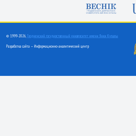
© 1999-2026,
Гродненский государственный университет имени Янки Купалы
Разработка сайта — Информационно-аналитический центр