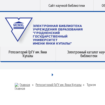
Сайт научной библиотеки
Об
ЭЛЕКТРОННАЯ БИБЛИОТЕКА
УЧРЕЖДЕНИЯ ОБРАЗОВАНИЯ
"ГРОДНЕНСКИЙ
ГОСУДАРСТВЕННЫЙ
УНИВЕРСИТЕТ
ИМЕНИ ЯНКИ КУПАЛЫ"
Репозиторий ГрГУ им. Янки
Электронный каталог нау
Купалы
библиотеки
Главная
»
Репозиторий ГрГУ им. Янки Купалы
»
Туризм