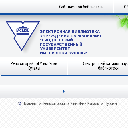
Сайт научной библиотеки
Об
ЭЛЕКТРОННАЯ БИБЛИОТЕКА
УЧРЕЖДЕНИЯ ОБРАЗОВАНИЯ
"ГРОДНЕНСКИЙ
ГОСУДАРСТВЕННЫЙ
УНИВЕРСИТЕТ
ИМЕНИ ЯНКИ КУПАЛЫ"
Репозиторий ГрГУ им. Янки
Электронный каталог нау
Купалы
библиотеки
Главная
»
Репозиторий ГрГУ им. Янки Купалы
»
Туризм