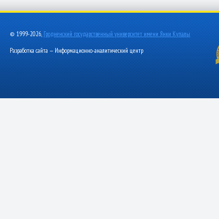
© 1999-2026,
Гродненский государственный университет имени Янки Купалы
Разработка сайта — Информационно-аналитический центр