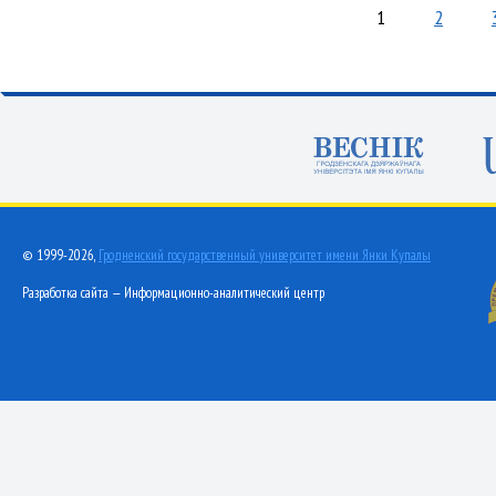
1
2
© 1999-2026,
Гродненский государственный университет имени Янки Купалы
Разработка сайта — Информационно-аналитический центр