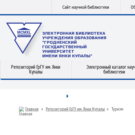
Сайт научной библиотеки
Об
ЭЛЕКТРОННАЯ БИБЛИОТЕКА
УЧРЕЖДЕНИЯ ОБРАЗОВАНИЯ
"ГРОДНЕНСКИЙ
ГОСУДАРСТВЕННЫЙ
УНИВЕРСИТЕТ
ИМЕНИ ЯНКИ КУПАЛЫ"
Репозиторий ГрГУ им. Янки
Электронный каталог нау
Купалы
библиотеки
Главная
»
Репозиторий ГрГУ им. Янки Купалы
»
Туризм