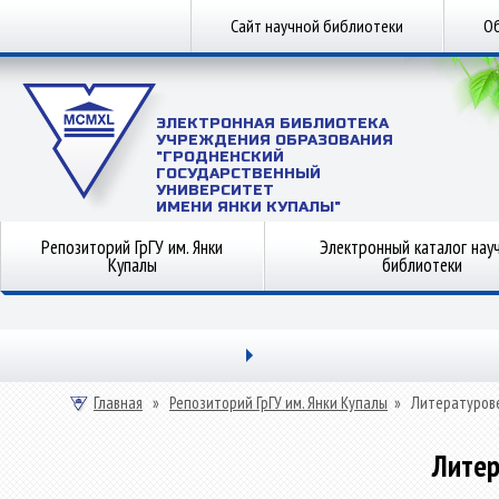
Сайт научной библиотеки
Об
ЭЛЕКТРОННАЯ БИБЛИОТЕКА
УЧРЕЖДЕНИЯ ОБРАЗОВАНИЯ
"ГРОДНЕНСКИЙ
ГОСУДАРСТВЕННЫЙ
УНИВЕРСИТЕТ
ИМЕНИ ЯНКИ КУПАЛЫ"
Репозиторий ГрГУ им. Янки
Электронный каталог нау
Купалы
библиотеки
Главная
»
Репозиторий ГрГУ им. Янки Купалы
»
Литературов
Литер