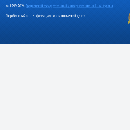
© 1999-2026,
Гродненский государственный университет имени Янки Купалы
Разработка сайта — Информационно-аналитический центр