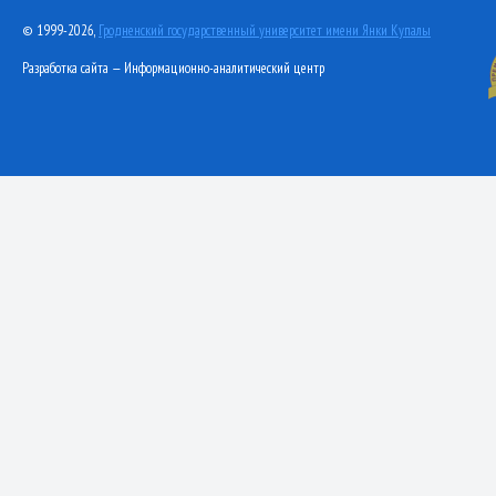
© 1999-2026,
Гродненский государственный университет имени Янки Купалы
Разработка сайта — Информационно-аналитический центр