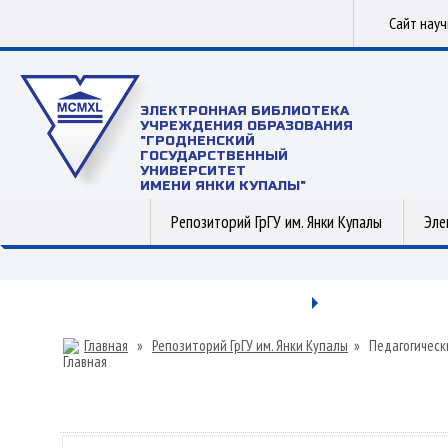
Сайт нау
ЭЛЕКТРОННАЯ БИБЛИОТЕКА
УЧРЕЖДЕНИЯ ОБРАЗОВАНИЯ
"ГРОДНЕНСКИЙ
ГОСУДАРСТВЕННЫЙ
УНИВЕРСИТЕТ
ИМЕНИ ЯНКИ КУПАЛЫ"
Репозиторий ГрГУ им. Янки Купалы
Эле
Главная
»
Репозиторий ГрГУ им. Янки Купалы
»
Педагогическ