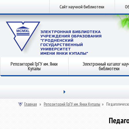
Сайт научной библиотеки
Об
ЭЛЕКТРОННАЯ БИБЛИОТЕКА
УЧРЕЖДЕНИЯ ОБРАЗОВАНИЯ
"ГРОДНЕНСКИЙ
ГОСУДАРСТВЕННЫЙ
УНИВЕРСИТЕТ
ИМЕНИ ЯНКИ КУПАЛЫ"
Репозиторий ГрГУ им. Янки
Электронный каталог нау
Купалы
библиотеки
Главная
»
Репозиторий ГрГУ им. Янки Купалы
»
Педагогическ
Педаго