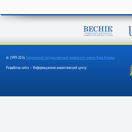
© 1999-2026,
Гродненский государственный университет имени Янки Купалы
Разработка сайта — Информационно-аналитический центр