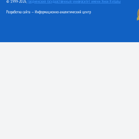
© 1999-2026,
Гродненский государственный университет имени Янки Купалы
Разработка сайта — Информационно-аналитический центр