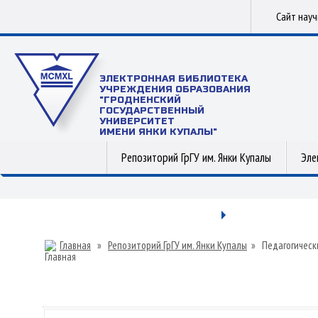
Сайт нау
ЭЛЕКТРОННАЯ БИБЛИОТЕКА
УЧРЕЖДЕНИЯ ОБРАЗОВАНИЯ
"ГРОДНЕНСКИЙ
ГОСУДАРСТВЕННЫЙ
УНИВЕРСИТЕТ
ИМЕНИ ЯНКИ КУПАЛЫ"
Репозиторий ГрГУ им. Янки Купалы
Эле
Главная
»
Репозиторий ГрГУ им. Янки Купалы
»
Педагогическ