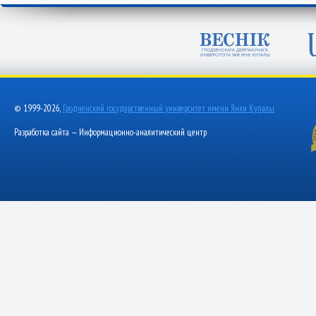
© 1999-2026,
Гродненский государственный университет имени Янки Купалы
Разработка сайта — Информационно-аналитический центр