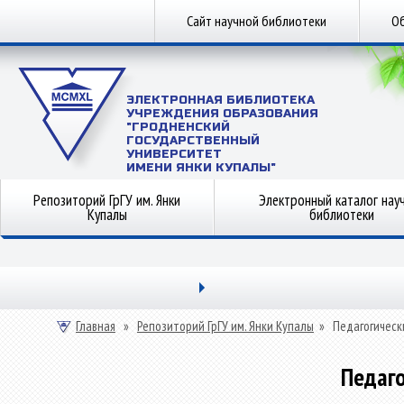
Сайт научной библиотеки
Об
ЭЛЕКТРОННАЯ БИБЛИОТЕКА
УЧРЕЖДЕНИЯ ОБРАЗОВАНИЯ
"ГРОДНЕНСКИЙ
ГОСУДАРСТВЕННЫЙ
УНИВЕРСИТЕТ
ИМЕНИ ЯНКИ КУПАЛЫ"
Репозиторий ГрГУ им. Янки
Электронный каталог нау
Купалы
библиотеки
Главная
»
Репозиторий ГрГУ им. Янки Купалы
»
Педагогическ
Педаго