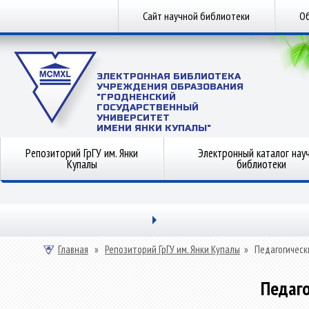
Сайт научной библиотеки
Об
ЭЛЕКТРОННАЯ БИБЛИОТЕКА
УЧРЕЖДЕНИЯ ОБРАЗОВАНИЯ
"ГРОДНЕНСКИЙ
ГОСУДАРСТВЕННЫЙ
УНИВЕРСИТЕТ
ИМЕНИ ЯНКИ КУПАЛЫ"
Репозиторий ГрГУ им. Янки
Электронный каталог нау
Купалы
библиотеки
Главная
»
Репозиторий ГрГУ им. Янки Купалы
»
Педагогическ
Педаго