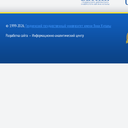
© 1999-2026,
Гродненский государственный университет имени Янки Купалы
Разработка сайта — Информационно-аналитический центр