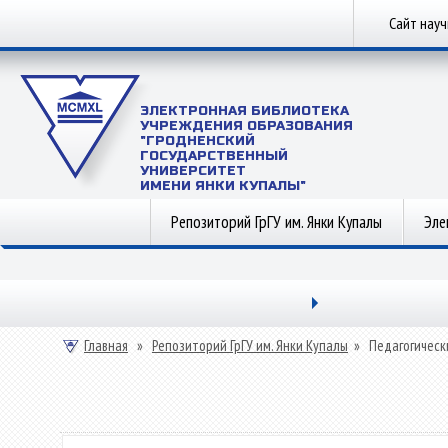
Сайт нау
ЭЛЕКТРОННАЯ БИБЛИОТЕКА
УЧРЕЖДЕНИЯ ОБРАЗОВАНИЯ
"ГРОДНЕНСКИЙ
ГОСУДАРСТВЕННЫЙ
УНИВЕРСИТЕТ
ИМЕНИ ЯНКИ КУПАЛЫ"
Репозиторий ГрГУ им. Янки Купалы
Эле
Главная
»
Репозиторий ГрГУ им. Янки Купалы
»
Педагогическ