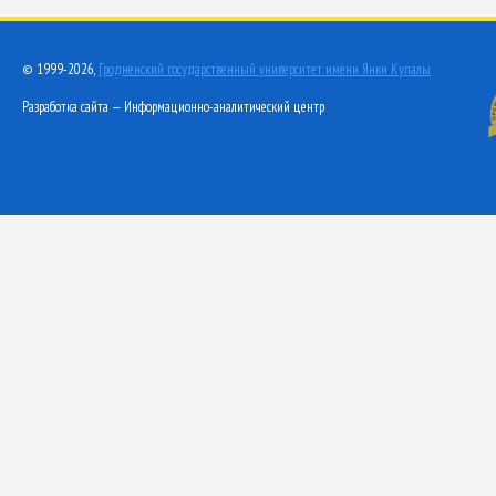
© 1999-2026,
Гродненский государственный университет имени Янки Купалы
Разработка сайта — Информационно-аналитический центр