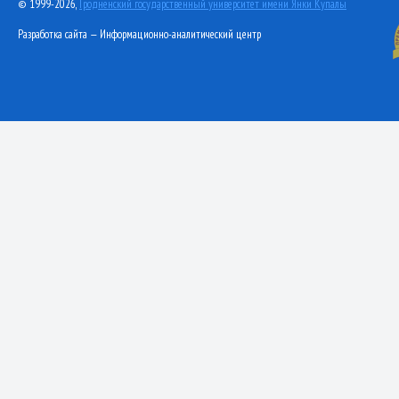
© 1999-2026,
Гродненский государственный университет имени Янки Купалы
Разработка сайта — Информационно-аналитический центр