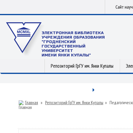
Сайт нау
ЭЛЕКТРОННАЯ БИБЛИОТЕКА
УЧРЕЖДЕНИЯ ОБРАЗОВАНИЯ
"ГРОДНЕНСКИЙ
ГОСУДАРСТВЕННЫЙ
УНИВЕРСИТЕТ
ИМЕНИ ЯНКИ КУПАЛЫ"
Репозиторий ГрГУ им. Янки Купалы
Эле
Главная
»
Репозиторий ГрГУ им. Янки Купалы
»
Педагогическ