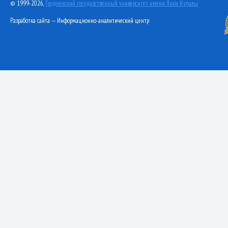
© 1999-2026,
Гродненский государственный университет имени Янки Купалы
Разработка сайта — Информационно-аналитический центр