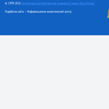
© 1999-2026,
Гродненский государственный университет имени Янки Купалы
Разработка сайта — Информационно-аналитический центр