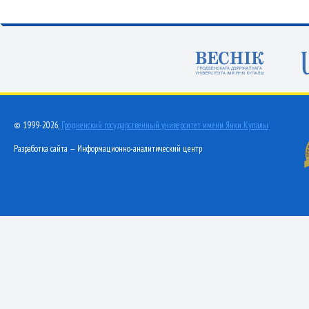
© 1999-2026,
Гродненский государственный университет имени Янки Купалы
Разработка сайта — Информационно-аналитический центр