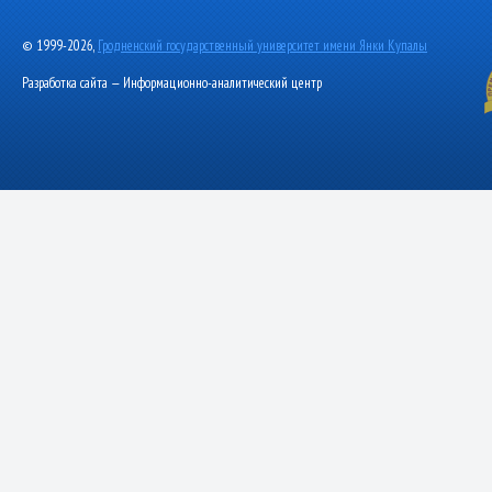
© 1999-2026,
Гродненский государственный университет имени Янки Купалы
Разработка сайта — Информационно-аналитический центр