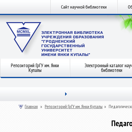
Сайт научной библиотеки
Об
ЭЛЕКТРОННАЯ БИБЛИОТЕКА
УЧРЕЖДЕНИЯ ОБРАЗОВАНИЯ
"ГРОДНЕНСКИЙ
ГОСУДАРСТВЕННЫЙ
УНИВЕРСИТЕТ
ИМЕНИ ЯНКИ КУПАЛЫ"
Репозиторий ГрГУ им. Янки
Электронный каталог нау
Купалы
библиотеки
Главная
»
Репозиторий ГрГУ им. Янки Купалы
»
Педагогическ
Педаго