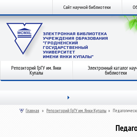
Сайт научной библиотеки
Об
ЭЛЕКТРОННАЯ БИБЛИОТЕКА
УЧРЕЖДЕНИЯ ОБРАЗОВАНИЯ
"ГРОДНЕНСКИЙ
ГОСУДАРСТВЕННЫЙ
УНИВЕРСИТЕТ
ИМЕНИ ЯНКИ КУПАЛЫ"
Репозиторий ГрГУ им. Янки
Электронный каталог нау
Купалы
библиотеки
Главная
»
Репозиторий ГрГУ им. Янки Купалы
»
Педагогическ
Педаго