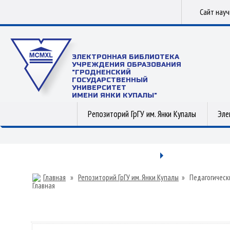
Сайт нау
ЭЛЕКТРОННАЯ БИБЛИОТЕКА
УЧРЕЖДЕНИЯ ОБРАЗОВАНИЯ
"ГРОДНЕНСКИЙ
ГОСУДАРСТВЕННЫЙ
УНИВЕРСИТЕТ
ИМЕНИ ЯНКИ КУПАЛЫ"
Репозиторий ГрГУ им. Янки Купалы
Эле
Главная
»
Репозиторий ГрГУ им. Янки Купалы
»
Педагогическ