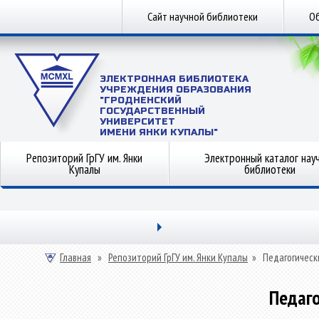
Сайт научной библиотеки
Об
ЭЛЕКТРОННАЯ БИБЛИОТЕКА
УЧРЕЖДЕНИЯ ОБРАЗОВАНИЯ
"ГРОДНЕНСКИЙ
ГОСУДАРСТВЕННЫЙ
УНИВЕРСИТЕТ
ИМЕНИ ЯНКИ КУПАЛЫ"
Репозиторий ГрГУ им. Янки
Электронный каталог нау
Купалы
библиотеки
Главная
»
Репозиторий ГрГУ им. Янки Купалы
»
Педагогическ
Педаго