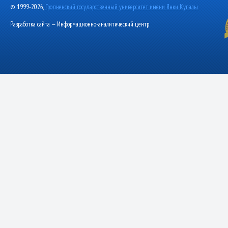
© 1999-2026,
Гродненский государственный университет имени Янки Купалы
Разработка сайта — Информационно-аналитический центр