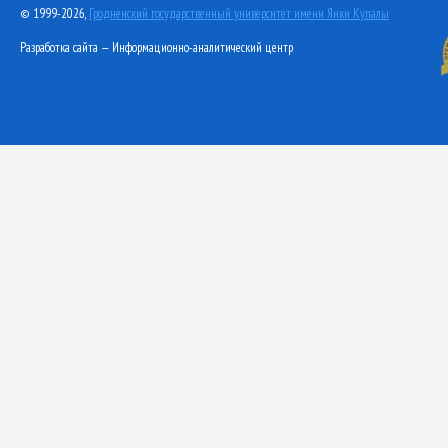
© 1999-2026,
Гродненский государственный университет имени Янки Купалы
Разработка сайта — Информационно-аналитический центр